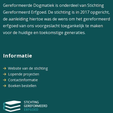
Gereformeerde Dogmatiek is onderdeel van Stichting
Gereformeerd Erfgoed. De stichting is in 2017 opgericht,
de aanleiding hiertoe was de wens om het gereformeerd
erfgoed van ons voorgeslacht toegankelijk te maken
voor de huidige en toekomstige generaties.
Informatie
Website van de stichting
Lopende projecten
Contactinformatie
Boeken bestellen