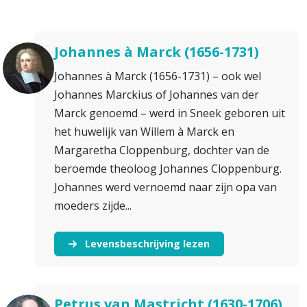
Johannes à Marck (1656-1731)
Johannes à Marck (1656-1731) – ook wel
Johannes Marckius of Johannes van der
Marck genoemd – werd in Sneek geboren uit
het huwelijk van Willem à Marck en
Margaretha Cloppenburg, dochter van de
beroemde theoloog Johannes Cloppenburg.
Johannes werd vernoemd naar zijn opa van
moeders zijde...
Levensbeschrijving lezen
Petrus van Mastricht (1630-1706)