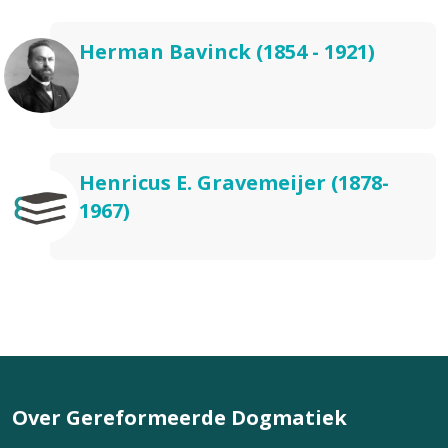
Herman Bavinck (1854 - 1921)
Henricus E. Gravemeijer (1878-
1967)
Over Gereformeerde Dogmatiek