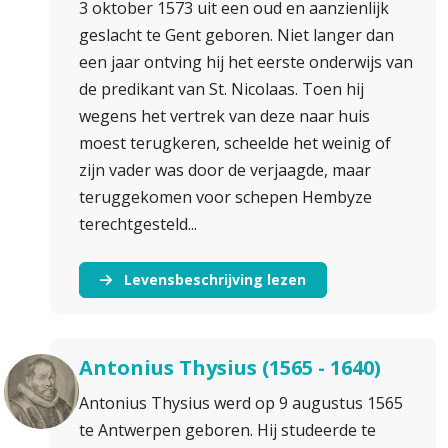
3 oktober 1573 uit een oud en aanzienlijk
geslacht te Gent geboren. Niet langer dan
een jaar ontving hij het eerste onderwijs van
de predikant van St. Nicolaas. Toen hij
wegens het vertrek van deze naar huis
moest terugkeren, scheelde het weinig of
zijn vader was door de verjaagde, maar
teruggekomen voor schepen Hembyze
terechtgesteld...
Levensbeschrijving lezen
Antonius Thysius (1565 - 1640)
Antonius Thysius werd op 9 augustus 1565
te Antwerpen geboren. Hij studeerde te