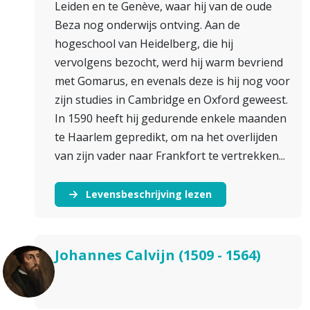
Leiden en te Genève, waar hij van de oude
Beza nog onderwijs ontving. Aan de
hogeschool van Heidelberg, die hij
vervolgens bezocht, werd hij warm bevriend
met Gomarus, en evenals deze is hij nog voor
zijn studies in Cambridge en Oxford geweest.
In 1590 heeft hij gedurende enkele maanden
te Haarlem gepredikt, om na het overlijden
van zijn vader naar Frankfort te vertrekken...
Levensbeschrijving lezen
Johannes Calvijn (1509 - 1564)