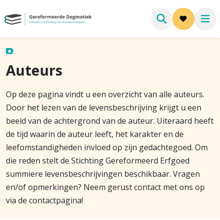
Auteurs
Op deze pagina vindt u een overzicht van alle auteurs.
Door het lezen van de levensbeschrijving krijgt u een
beeld van de achtergrond van de auteur. Uiteraard heeft
de tijd waarin de auteur leeft, het karakter en de
leefomstandigheden invloed op zijn gedachtegoed. Om
die reden stelt de Stichting Gereformeerd Erfgoed
summiere levensbeschrijvingen beschikbaar. Vragen
en/of opmerkingen? Neem gerust contact met ons op
via de contactpagina!