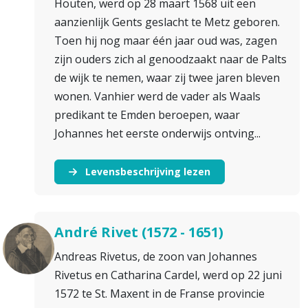
Houten, werd op 28 maart 1568 uit een
aanzienlijk Gents geslacht te Metz geboren.
Toen hij nog maar één jaar oud was, zagen
zijn ouders zich al genoodzaakt naar de Palts
de wijk te nemen, waar zij twee jaren bleven
wonen. Vanhier werd de vader als Waals
predikant te Emden beroepen, waar
Johannes het eerste onderwijs ontving...
Levensbeschrijving lezen
André Rivet (1572 - 1651)
Andreas Rivetus, de zoon van Johannes
Rivetus en Catharina Cardel, werd op 22 juni
1572 te St. Maxent in de Franse provincie