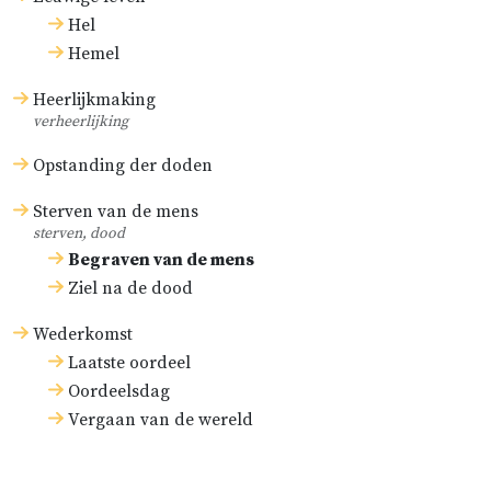
Hel
Hemel
Heerlijkmaking
verheerlijking
Opstanding der doden
Sterven van de mens
sterven, dood
Begraven van de mens
Ziel na de dood
Wederkomst
Laatste oordeel
Oordeelsdag
Vergaan van de wereld