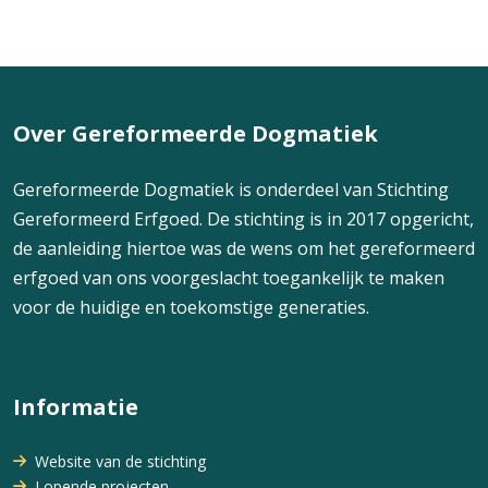
Over Gereformeerde Dogmatiek
Gereformeerde Dogmatiek is onderdeel van Stichting
Gereformeerd Erfgoed. De stichting is in 2017 opgericht,
de aanleiding hiertoe was de wens om het gereformeerd
erfgoed van ons voorgeslacht toegankelijk te maken
voor de huidige en toekomstige generaties.
Informatie
Website van de stichting
Lopende projecten