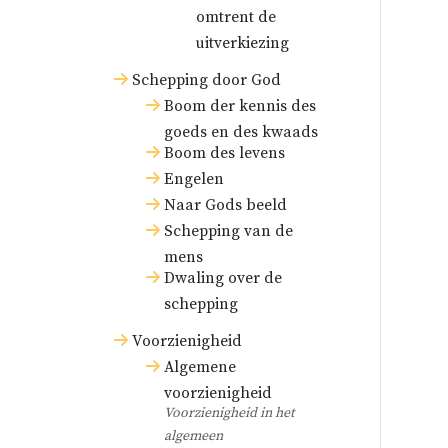
omtrent de
uitverkiezing
Schepping door God
Boom der kennis des
goeds en des kwaads
Boom des levens
Engelen
Naar Gods beeld
Schepping van de
mens
Dwaling over de
schepping
Voorzienigheid
Algemene
voorzienigheid
Voorzienigheid in het
algemeen