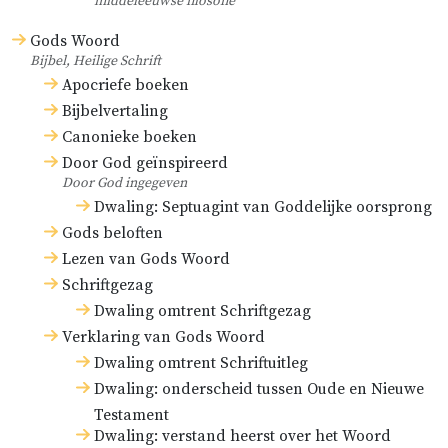
middeleeuwse filosofie
Gods Woord
Bijbel, Heilige Schrift
Apocriefe boeken
Bijbelvertaling
Canonieke boeken
Door God geïnspireerd
Door God ingegeven
Dwaling: Septuagint van Goddelijke oorsprong
Gods beloften
Lezen van Gods Woord
Schriftgezag
Dwaling omtrent Schriftgezag
Verklaring van Gods Woord
Dwaling omtrent Schriftuitleg
Dwaling: onderscheid tussen Oude en Nieuwe
Testament
Dwaling: verstand heerst over het Woord