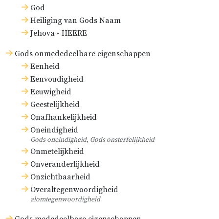
God
Heiliging van Gods Naam
Jehova - HEERE
Gods onmededeelbare eigenschappen
Eenheid
Eenvoudigheid
Eeuwigheid
Geestelijkheid
Onafhankelijkheid
Oneindigheid
Gods oneindigheid, Gods onsterfelijkheid
Onmetelijkheid
Onveranderlijkheid
Onzichtbaarheid
Overaltegenwoordigheid
alomtegenwoordigheid