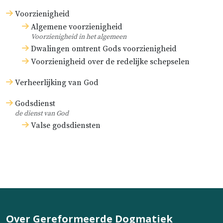
Voorzienigheid
Algemene voorzienigheid
Voorzienigheid in het algemeen
Dwalingen omtrent Gods voorzienigheid
Voorzienigheid over de redelijke schepselen
Verheerlijking van God
Godsdienst
de dienst van God
Valse godsdiensten
Over Gereformeerde Dogmatiek