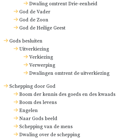
Dwaling omtrent Drie-eenheid
God de Vader
God de Zoon
God de Heilige Geest
Gods besluiten
Uitverkiezing
Verkiezing
Verwerping
Dwalingen omtrent de uitverkiezing
Schepping door God
Boom der kennis des goeds en des kwaads
Boom des levens
Engelen
Naar Gods beeld
Schepping van de mens
Dwaling over de schepping