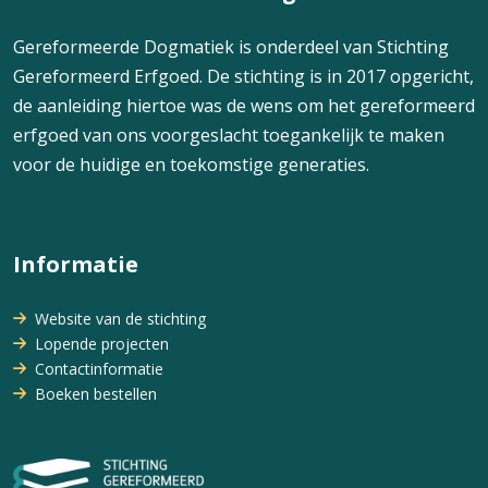
Gereformeerde Dogmatiek is onderdeel van Stichting
Gereformeerd Erfgoed. De stichting is in 2017 opgericht,
de aanleiding hiertoe was de wens om het gereformeerd
erfgoed van ons voorgeslacht toegankelijk te maken
voor de huidige en toekomstige generaties.
Informatie
Website van de stichting
Lopende projecten
Contactinformatie
Boeken bestellen