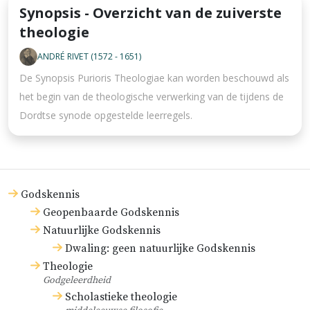
Synopsis - Overzicht van de zuiverste
theologie
ANDRÉ RIVET (1572 - 1651)
De Synopsis Purioris Theologiae kan worden beschouwd als
het begin van de theologische verwerking van de tijdens de
Dordtse synode opgestelde leerregels.
Godskennis
Geopenbaarde Godskennis
Natuurlijke Godskennis
Dwaling: geen natuurlijke Godskennis
Theologie
Godgeleerdheid
Scholastieke theologie