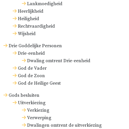
Lankmoedigheid
Heerlijkheid
Heiligheid
Rechtvaardigheid
Wijsheid
Drie Goddelijke Personen
Drie-eenheid
Dwaling omtrent Drie-eenheid
God de Vader
God de Zoon
God de Heilige Geest
Gods besluiten
Uitverkiezing
Verkiezing
Verwerping
Dwalingen omtrent de uitverkiezing