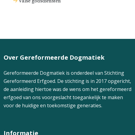
Valse godsdiensten
Over Gereformeerde Dogmatiek
Gereformeerde Dogmatiek is onderdeel van Stichting
Gereformeerd Erfgoed. De stichting is in 2017 opgericht,
de aanleiding hiertoe was de wens om het gereformeerd
erfgoed van ons voorgeslacht toegankelijk te maken
voor de huidige en toekomstige generaties.
Informatie