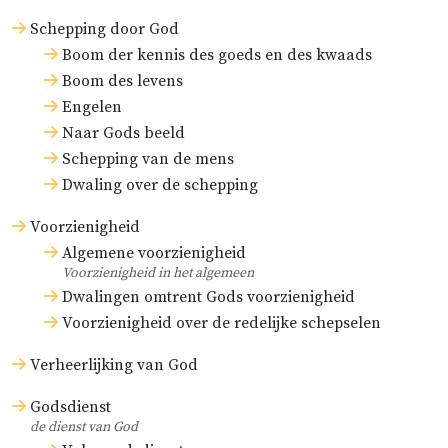
Schepping door God
Boom der kennis des goeds en des kwaads
Boom des levens
Engelen
Naar Gods beeld
Schepping van de mens
Dwaling over de schepping
Voorzienigheid
Algemene voorzienigheid
Voorzienigheid in het algemeen
Dwalingen omtrent Gods voorzienigheid
Voorzienigheid over de redelijke schepselen
Verheerlijking van God
Godsdienst
de dienst van God