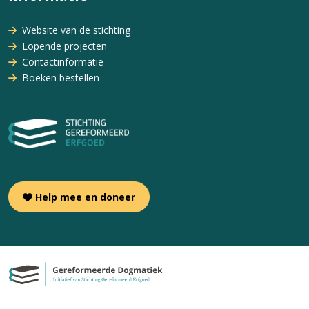
Website van de stichting
Lopende projecten
Contactinformatie
Boeken bestellen
Help mee en doneer