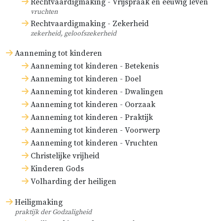
Rechtvaardigmaking - Vrijspraak en eeuwig leven
vruchten
Rechtvaardigmaking - Zekerheid
zekerheid, geloofszekerheid
Aanneming tot kinderen
Aanneming tot kinderen - Betekenis
Aanneming tot kinderen - Doel
Aanneming tot kinderen - Dwalingen
Aanneming tot kinderen - Oorzaak
Aanneming tot kinderen - Praktijk
Aanneming tot kinderen - Voorwerp
Aanneming tot kinderen - Vruchten
Christelijke vrijheid
Kinderen Gods
Volharding der heiligen
Heiligmaking
praktijk der Godzaligheid