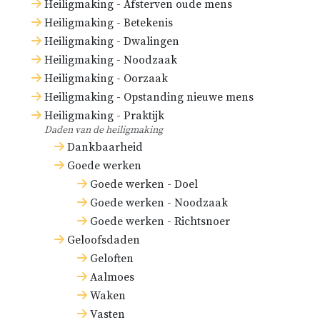
Heiligmaking - Afsterven oude mens
Heiligmaking - Betekenis
Heiligmaking - Dwalingen
Heiligmaking - Noodzaak
Heiligmaking - Oorzaak
Heiligmaking - Opstanding nieuwe mens
Heiligmaking - Praktijk
Daden van de heiligmaking
Dankbaarheid
Goede werken
Goede werken - Doel
Goede werken - Noodzaak
Goede werken - Richtsnoer
Geloofsdaden
Geloften
Aalmoes
Waken
Vasten