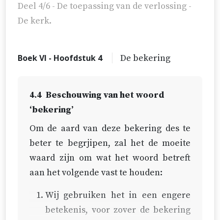
Deel 4/6 - De toepassing van de verlossing -
De kerk.
Boek VI - Hoofdstuk 4
De bekering
4.4
Beschouwing van het woord
‘bekering’
Om de aard van deze bekering des te
beter te begrjipen, zal het de moeite
waard zijn om wat het woord betreft
aan het volgende vast te houden:
Wij gebruiken het in een engere
betekenis, voor zover de bekering