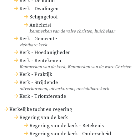
Kerk - De naam
Kerk - Dwalingen
Schijngeloof
Antichrist
kenmerken van de valse christen, huichelaar
Kerk - Gemeente
zichtbare kerk
Kerk - Hoedanigheden
Kerk - Kentekenen
Kenmerken van de kerk, Kenmerken van de ware Christen
Kerk - Praktijk
Kerk - Strijdende
uitverkorenen, uitverkorene, onzichtbare kerk
Kerk - Triomferende
Kerkelijke tucht en regering
Regering van de kerk
Regering van de kerk - Betekenis
Regering van de kerk - Onderscheid