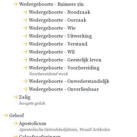
Wedergeboorte - Ruimere zin
vormelijke.
Wedergeboorte - Noodzaak
Wedergeboorte - Oorzaak
Wedergeboorte - Wie
Wedergeboorte - Uitwerking
Wedergeboorte - Verstand
Wedergeboorte - Wil
Wedergeboorte - Geestelijk leven
Wedergeboorte - Voorbereiding
Voorbereidend werk
Wedergeboorte - Onwederstandelijk
Wedergeboorte - Onverliesbaar
Zalig
hoogste geluk
Geloof
Apostolicum
Apostolische Geloofsbelijdenis, Twaalf Artikelen