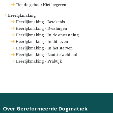
Tiende gebod: Niet begeren
Heerlijkmaking
Heerlijkmaking - Betekenis
Heerlijkmaking - Dwalingen
Heerlijkmaking - In de opstanding
Heerlijkmaking - In dit leven
Heerlijkmaking - In het sterven
Heerlijkmaking - Laatste weldaad
Heerlijkmaking - Praktijk
Over Gereformeerde Dogmatiek