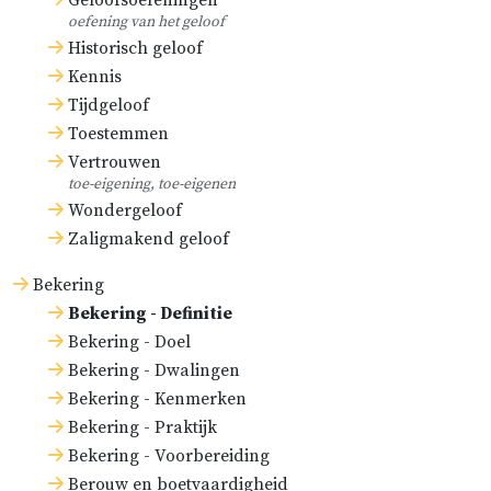
Geloofsoefeningen
oefening van het geloof
Historisch geloof
Kennis
Tijdgeloof
Toestemmen
Vertrouwen
toe-eigening, toe-eigenen
Wondergeloof
Zaligmakend geloof
Bekering
Bekering - Definitie
Bekering - Doel
Bekering - Dwalingen
Bekering - Kenmerken
Bekering - Praktijk
Bekering - Voorbereiding
Berouw en boetvaardigheid