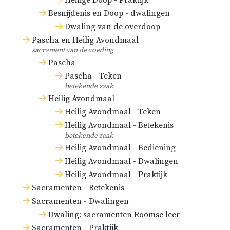
Heilige Doop - Praktijk
Besnijdenis en Doop - dwalingen
Dwaling van de overdoop
Pascha en Heilig Avondmaal
sacrament van de voeding
Pascha
Pascha - Teken
betekende zaak
Heilig Avondmaal
Heilig Avondmaal - Teken
Heilig Avondmaal - Betekenis
betekende zaak
Heilig Avondmaal - Bediening
Heilig Avondmaal - Dwalingen
Heilig Avondmaal - Praktijk
Sacramenten - Betekenis
Sacramenten - Dwalingen
Dwaling: sacramenten Roomse leer
Sacramenten - Praktijk