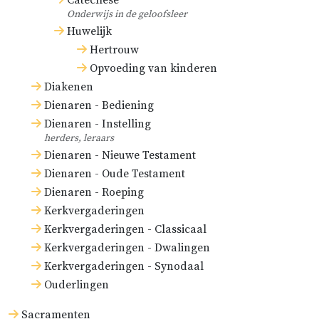
Catechese
Onderwijs in de geloofsleer
Huwelijk
Hertrouw
Opvoeding van kinderen
Diakenen
Dienaren - Bediening
Dienaren - Instelling
herders, leraars
Dienaren - Nieuwe Testament
Dienaren - Oude Testament
Dienaren - Roeping
Kerkvergaderingen
Kerkvergaderingen - Classicaal
Kerkvergaderingen - Dwalingen
Kerkvergaderingen - Synodaal
Ouderlingen
Sacramenten