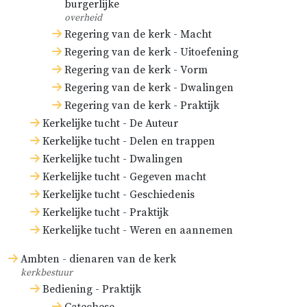
burgerlijke
overheid
Regering van de kerk - Macht
Regering van de kerk - Uitoefening
Regering van de kerk - Vorm
Regering van de kerk - Dwalingen
Regering van de kerk - Praktijk
Kerkelijke tucht - De Auteur
Kerkelijke tucht - Delen en trappen
Kerkelijke tucht - Dwalingen
Kerkelijke tucht - Gegeven macht
Kerkelijke tucht - Geschiedenis
Kerkelijke tucht - Praktijk
Kerkelijke tucht - Weren en aannemen
Ambten - dienaren van de kerk
kerkbestuur
Bediening - Praktijk