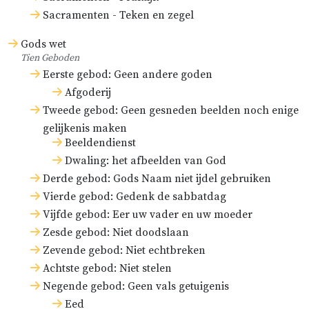
Sacramenten - Teken en zegel
Gods wet
Tien Geboden
Eerste gebod: Geen andere goden
Afgoderij
Tweede gebod: Geen gesneden beelden noch enige
gelijkenis maken
Beeldendienst
Dwaling: het afbeelden van God
Derde gebod: Gods Naam niet ijdel gebruiken
Vierde gebod: Gedenk de sabbatdag
Vijfde gebod: Eer uw vader en uw moeder
Zesde gebod: Niet doodslaan
Zevende gebod: Niet echtbreken
Achtste gebod: Niet stelen
Negende gebod: Geen vals getuigenis
Eed