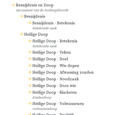
Besnijdenis en Doop
sacrament van de wedergeboorte
Besnijdenis
Besnijdenis - Betekenis
betekende zaak
Heilige Doop
Heilige Doop - Betekenis
betekende zaak
Heilige Doop - Teken
Heilige Doop - Doel
Heilige Doop - Wie dopen
Heilige Doop - Afwassing zonden
Heilige Doop - Noodzaak
Heilige Doop - Door wie
Heilige Doop - Kinderen
kinderdoop
Heilige Doop - Volwassenen
volwassendoop