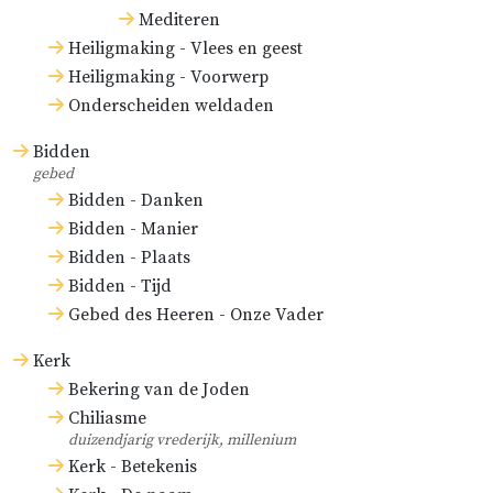
Mediteren
Heiligmaking - Vlees en geest
Heiligmaking - Voorwerp
Onderscheiden weldaden
Bidden
gebed
Bidden - Danken
Bidden - Manier
Bidden - Plaats
Bidden - Tijd
Gebed des Heeren - Onze Vader
Kerk
Bekering van de Joden
Chiliasme
duizendjarig vrederijk, millenium
Kerk - Betekenis