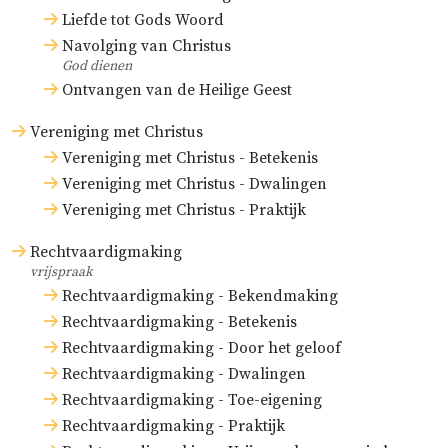
Liefde tot Gods Woord
Navolging van Christus
God dienen
Ontvangen van de Heilige Geest
Vereniging met Christus
Vereniging met Christus - Betekenis
Vereniging met Christus - Dwalingen
Vereniging met Christus - Praktijk
Rechtvaardigmaking
vrijspraak
Rechtvaardigmaking - Bekendmaking
Rechtvaardigmaking - Betekenis
Rechtvaardigmaking - Door het geloof
Rechtvaardigmaking - Dwalingen
Rechtvaardigmaking - Toe-eigening
Rechtvaardigmaking - Praktijk