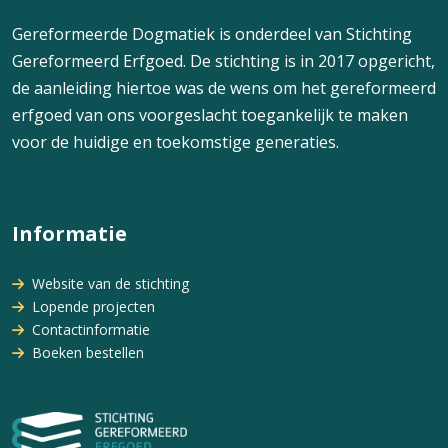
Gereformeerde Dogmatiek is onderdeel van Stichting
Gereformeerd Erfgoed. De stichting is in 2017 opgericht,
de aanleiding hiertoe was de wens om het gereformeerd
erfgoed van ons voorgeslacht toegankelijk te maken
voor de huidige en toekomstige generaties.
Informatie
Website van de stichting
Lopende projecten
Contactinformatie
Boeken bestellen