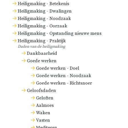
Heiligmaking - Betekenis
Heiligmaking - Dwalingen
Heiligmaking - Noodzaak
Heiligmaking - Oorzaak
Heiligmaking - Opstanding nieuwe mens
Heiligmaking - Praktijk
Daden van de heiligmaking
Dankbaarheid
Goede werken
Goede werken - Doel
Goede werken - Noodzaak
Goede werken - Richtsnoer
Geloofsdaden
Geloften
Aalmoes
Waken
Vasten
Mediteren