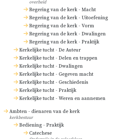
overheid
Regering van de kerk - Macht
Regering van de kerk - Uitoefening
Regering van de kerk - Vorm
Regering van de kerk - Dwalingen
Regering van de kerk - Praktijk
Kerkelijke tucht - De Auteur
Kerkelijke tucht - Delen en trappen
Kerkelijke tucht - Dwalingen
Kerkelijke tucht - Gegeven macht
Kerkelijke tucht - Geschiedenis
Kerkelijke tucht - Praktijk
Kerkelijke tucht - Weren en aannemen
Ambten - dienaren van de kerk
kerkbestuur
Bediening - Praktijk
Catechese