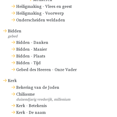
Heiligmaking - Vlees en geest
Heiligmaking - Voorwerp
Onderscheiden weldaden
Bidden
gebed
Bidden - Danken
Bidden - Manier
Bidden - Plaats
Bidden - Tijd
Gebed des Heeren - Onze Vader
Kerk
Bekering van de Joden
Chiliasme
duizendjarig vrederijk, millenium
Kerk - Betekenis
Kerk - De naam