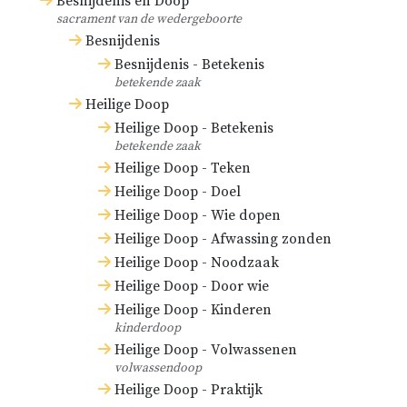
Besnijdenis en Doop
sacrament van de wedergeboorte
Besnijdenis
Besnijdenis - Betekenis
betekende zaak
Heilige Doop
Heilige Doop - Betekenis
betekende zaak
Heilige Doop - Teken
Heilige Doop - Doel
Heilige Doop - Wie dopen
Heilige Doop - Afwassing zonden
Heilige Doop - Noodzaak
Heilige Doop - Door wie
Heilige Doop - Kinderen
kinderdoop
Heilige Doop - Volwassenen
volwassendoop
Heilige Doop - Praktijk