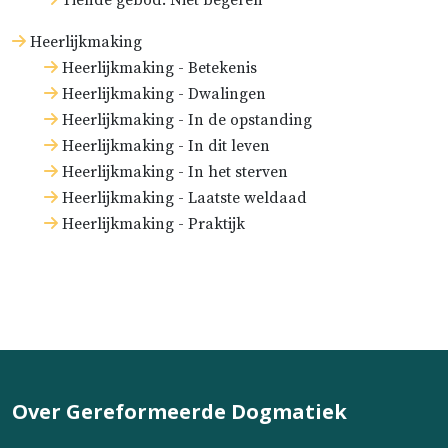
Tiende gebod: Niet begeren
Heerlijkmaking
Heerlijkmaking - Betekenis
Heerlijkmaking - Dwalingen
Heerlijkmaking - In de opstanding
Heerlijkmaking - In dit leven
Heerlijkmaking - In het sterven
Heerlijkmaking - Laatste weldaad
Heerlijkmaking - Praktijk
Over Gereformeerde Dogmatiek