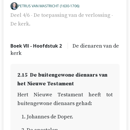
PETRUS VAN MASTRICHT (1630-1706)
Deel 4/6 - De toepassing van de verlossing -
De kerk.
Boek VII - Hoofdstuk 2
De dienaren van de
kerk
2.15
De buitengewone dienaars van
het Nieuwe Testament
Hert Nieuwe Testament heeft tot
buitengewone dienaars gehad:
Johannes de Doper.