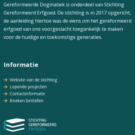
Gereformeerde Dogmatiek is onderdeel van Stichting
Gereformeerd Erfgoed. De stichting is in 2017 opgericht,
de aanleiding hiertoe was de wens om het gereformeerd
erfgoed van ons voorgeslacht toegankelijk te maken
voor de huidige en toekomstige generaties.
Informatie
Website van de stichting
Lopende projecten
Contactinformatie
Boeken bestellen