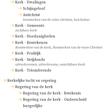
Kerk - Dwalingen
Schijngeloof
Antichrist
kenmerken van de valse christen, huichelaar
Kerk - Gemeente
zichtbare kerk
Kerk - Hoedanigheden
Kerk - Kentekenen
Kenmerken van de kerk, Kenmerken van de ware Christen
Kerk - Praktijk
Kerk - Strijdende
uitverkorenen, uitverkorene, onzichtbare kerk
Kerk - Triomferende
Kerkelijke tucht en regering
Regering van de kerk
Regering van de kerk - Betekenis
Regering van de kerk - Onderscheid
burgerlijke