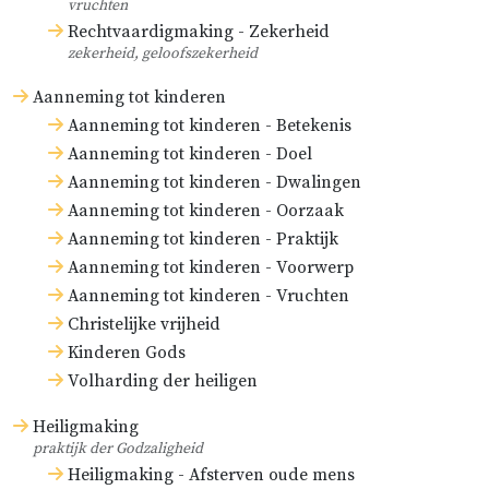
vruchten
Rechtvaardigmaking - Zekerheid
zekerheid, geloofszekerheid
Aanneming tot kinderen
Aanneming tot kinderen - Betekenis
Aanneming tot kinderen - Doel
Aanneming tot kinderen - Dwalingen
Aanneming tot kinderen - Oorzaak
Aanneming tot kinderen - Praktijk
Aanneming tot kinderen - Voorwerp
Aanneming tot kinderen - Vruchten
Christelijke vrijheid
Kinderen Gods
Volharding der heiligen
Heiligmaking
praktijk der Godzaligheid
Heiligmaking - Afsterven oude mens