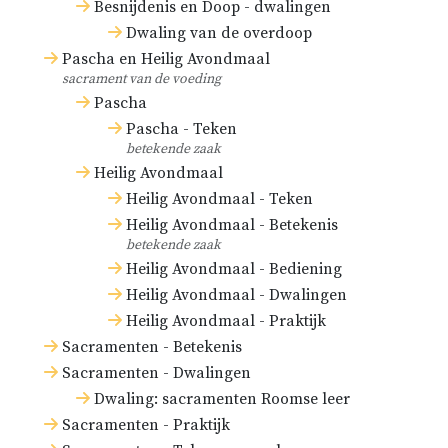
Besnijdenis en Doop - dwalingen
Dwaling van de overdoop
Pascha en Heilig Avondmaal
sacrament van de voeding
Pascha
Pascha - Teken
betekende zaak
Heilig Avondmaal
Heilig Avondmaal - Teken
Heilig Avondmaal - Betekenis
betekende zaak
Heilig Avondmaal - Bediening
Heilig Avondmaal - Dwalingen
Heilig Avondmaal - Praktijk
Sacramenten - Betekenis
Sacramenten - Dwalingen
Dwaling: sacramenten Roomse leer
Sacramenten - Praktijk