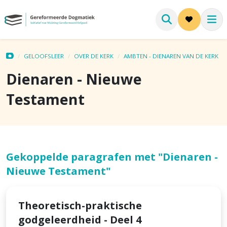
GELOOFSLEER
OVER DE KERK
AMBTEN - DIENAREN VAN DE KERK
Dienaren - Nieuwe
Testament
Gekoppelde paragrafen met "Dienaren -
Nieuwe Testament"
Theoretisch-praktische
godgeleerdheid - Deel 4