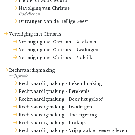
Liefde tot Gods Woord
Navolging van Christus
God dienen
Ontvangen van de Heilige Geest
Vereniging met Christus
Vereniging met Christus - Betekenis
Vereniging met Christus - Dwalingen
Vereniging met Christus - Praktijk
Rechtvaardigmaking
vrijspraak
Rechtvaardigmaking - Bekendmaking
Rechtvaardigmaking - Betekenis
Rechtvaardigmaking - Door het geloof
Rechtvaardigmaking - Dwalingen
Rechtvaardigmaking - Toe-eigening
Rechtvaardigmaking - Praktijk
Rechtvaardigmaking - Vrijspraak en eeuwig leven