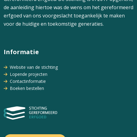
de aanleiding hiertoe was de wens om het gereformeerd
erfgoed van ons voorgeslacht toegankelijk te maken
voor de huidige en toekomstige generaties.
Informatie
Website van de stichting
Lopende projecten
Contactinformatie
Boeken bestellen