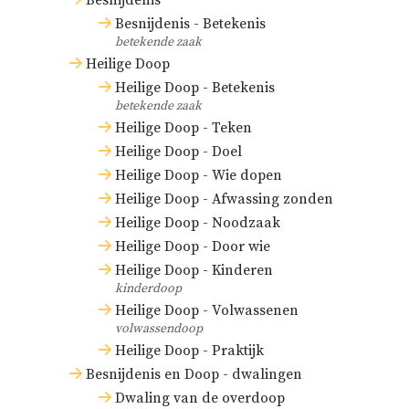
Besnijdenis
Besnijdenis - Betekenis
betekende zaak
Heilige Doop
Heilige Doop - Betekenis
betekende zaak
Heilige Doop - Teken
Heilige Doop - Doel
Heilige Doop - Wie dopen
Heilige Doop - Afwassing zonden
Heilige Doop - Noodzaak
Heilige Doop - Door wie
Heilige Doop - Kinderen
kinderdoop
Heilige Doop - Volwassenen
volwassendoop
Heilige Doop - Praktijk
Besnijdenis en Doop - dwalingen
Dwaling van de overdoop