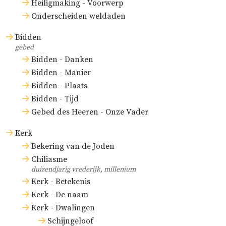
Heiligmaking - Voorwerp
Onderscheiden weldaden
Bidden
gebed
Bidden - Danken
Bidden - Manier
Bidden - Plaats
Bidden - Tijd
Gebed des Heeren - Onze Vader
Kerk
Bekering van de Joden
Chiliasme
duizendjarig vrederijk, millenium
Kerk - Betekenis
Kerk - De naam
Kerk - Dwalingen
Schijngeloof