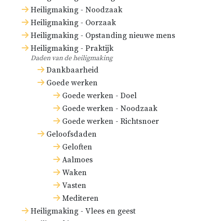
Heiligmaking - Noodzaak
Heiligmaking - Oorzaak
Heiligmaking - Opstanding nieuwe mens
Heiligmaking - Praktijk
Daden van de heiligmaking
Dankbaarheid
Goede werken
Goede werken - Doel
Goede werken - Noodzaak
Goede werken - Richtsnoer
Geloofsdaden
Geloften
Aalmoes
Waken
Vasten
Mediteren
Heiligmaking - Vlees en geest