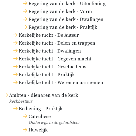
Regering van de kerk - Uitoefening
Regering van de kerk - Vorm
Regering van de kerk - Dwalingen
Regering van de kerk - Praktijk
Kerkelijke tucht - De Auteur
Kerkelijke tucht - Delen en trappen
Kerkelijke tucht - Dwalingen
Kerkelijke tucht - Gegeven macht
Kerkelijke tucht - Geschiedenis
Kerkelijke tucht - Praktijk
Kerkelijke tucht - Weren en aannemen
Ambten - dienaren van de kerk
kerkbestuur
Bediening - Praktijk
Catechese
Onderwijs in de geloofsleer
Huwelijk