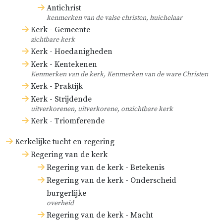
Antichrist
kenmerken van de valse christen, huichelaar
Kerk - Gemeente
zichtbare kerk
Kerk - Hoedanigheden
Kerk - Kentekenen
Kenmerken van de kerk, Kenmerken van de ware Christen
Kerk - Praktijk
Kerk - Strijdende
uitverkorenen, uitverkorene, onzichtbare kerk
Kerk - Triomferende
Kerkelijke tucht en regering
Regering van de kerk
Regering van de kerk - Betekenis
Regering van de kerk - Onderscheid
burgerlijke
overheid
Regering van de kerk - Macht