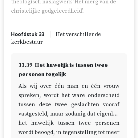
theologisch naslagwerk ‘Het merg van de
christelijke godgeleerdheid’.
Hoofdstuk 33
Het verschillende
kerkbestuur
33.39
Het huwelijk is tussen twee
personen tegelijk
Als wij over één man en één vrouw
spreken, wordt het ware onderscheid
tussen deze twee geslachten vooraf
vastgesteld, maar zodanig dat eigenlijk
het huwelijk tussen twee personen
wordt beoogd, in tegenstelling tot meer