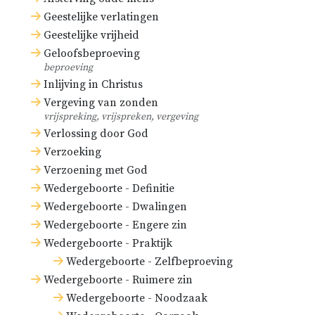
Geestelijke verlatingen
Geestelijke vrijheid
Geloofsbeproeving
beproeving
Inlijving in Christus
Vergeving van zonden
vrijspreking, vrijspreken, vergeving
Verlossing door God
Verzoeking
Verzoening met God
Wedergeboorte - Definitie
Wedergeboorte - Dwalingen
Wedergeboorte - Engere zin
Wedergeboorte - Praktijk
Wedergeboorte - Zelfbeproeving
Wedergeboorte - Ruimere zin
Wedergeboorte - Noodzaak