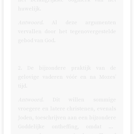
huwelijk.
Antwoord
. Al deze argumenten
vervallen door het tegenovergestelde
gebod van God.
2. De bijzondere praktijk van de
gelovige vaderen vóór en na Mozes’
tijd.
Antwoord
. Dit willen sommige
vroegere en latere christenen, evenals
Joden, toeschrijven aan een bijzondere
Goddelijke ontheffing, omdat wij