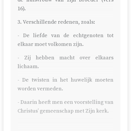
16).
3. Verschillende redenen, zoals:
- De liefde van de echtgenoten tot
elkaar moet volkomen zijn.
- Zij hebben macht over elkaars
lichaam.
- De twisten in het huwelijk moeten
worden vermeden.
- Daarin heeft men een voorstelling van
Christus’ gemeenschap met Zijn kerk.