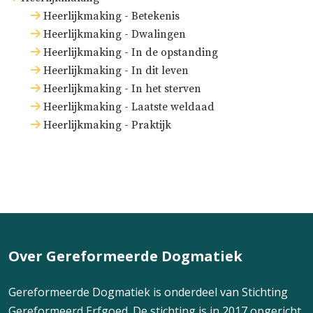
Heerlijkmaking - Betekenis
Heerlijkmaking - Dwalingen
Heerlijkmaking - In de opstanding
Heerlijkmaking - In dit leven
Heerlijkmaking - In het sterven
Heerlijkmaking - Laatste weldaad
Heerlijkmaking - Praktijk
Over Gereformeerde Dogmatiek
Gereformeerde Dogmatiek is onderdeel van Stichting
Gereformeerd Erfgoed. De stichting is in 2017 opgericht,