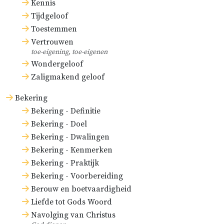
Kennis
Tijdgeloof
Toestemmen
Vertrouwen
toe-eigening, toe-eigenen
Wondergeloof
Zaligmakend geloof
Bekering
Bekering - Definitie
Bekering - Doel
Bekering - Dwalingen
Bekering - Kenmerken
Bekering - Praktijk
Bekering - Voorbereiding
Berouw en boetvaardigheid
Liefde tot Gods Woord
Navolging van Christus