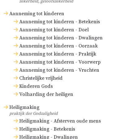
zekerheid, geloofszekerheid
Aanneming tot kinderen
Aanneming tot kinderen - Betekenis
Aanneming tot kinderen - Doel
Aanneming tot kinderen - Dwalingen
Aanneming tot kinderen - Oorzaak
Aanneming tot kinderen - Praktijk
Aanneming tot kinderen - Voorwerp
Aanneming tot kinderen - Vruchten
Christelijke vrijheid
Kinderen Gods
Volharding der heiligen
Heiligmaking
praktijk der Godzaligheid
Heiligmaking - Afsterven oude mens
Heiligmaking - Betekenis
Heiligmaking - Dwalingen