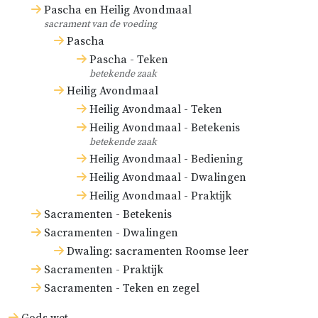
Pascha en Heilig Avondmaal
sacrament van de voeding
Pascha
Pascha - Teken
betekende zaak
Heilig Avondmaal
Heilig Avondmaal - Teken
Heilig Avondmaal - Betekenis
betekende zaak
Heilig Avondmaal - Bediening
Heilig Avondmaal - Dwalingen
Heilig Avondmaal - Praktijk
Sacramenten - Betekenis
Sacramenten - Dwalingen
Dwaling: sacramenten Roomse leer
Sacramenten - Praktijk
Sacramenten - Teken en zegel