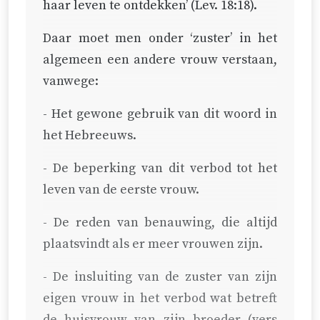
haar leven te ontdekken’ (
Lev. 18:18
).
Daar moet men onder ‘zuster’ in het
algemeen een andere vrouw verstaan,
vanwege:
- Het gewone gebruik van dit woord in
het Hebreeuws.
- De beperking van dit verbod tot het
leven van de eerste vrouw.
- De reden van benauwing, die altijd
plaatsvindt als er meer vrouwen zijn.
- De insluiting van de zuster van zijn
eigen vrouw in het verbod wat betreft
de huisvrouw van zijn broeder (vers