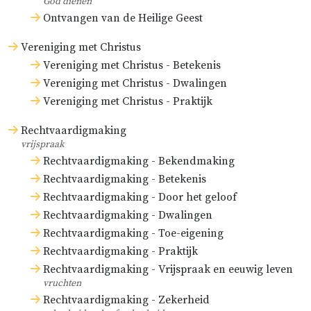
God dienen
Ontvangen van de Heilige Geest
Vereniging met Christus
Vereniging met Christus - Betekenis
Vereniging met Christus - Dwalingen
Vereniging met Christus - Praktijk
Rechtvaardigmaking
vrijspraak
Rechtvaardigmaking - Bekendmaking
Rechtvaardigmaking - Betekenis
Rechtvaardigmaking - Door het geloof
Rechtvaardigmaking - Dwalingen
Rechtvaardigmaking - Toe-eigening
Rechtvaardigmaking - Praktijk
Rechtvaardigmaking - Vrijspraak en eeuwig leven
vruchten
Rechtvaardigmaking - Zekerheid