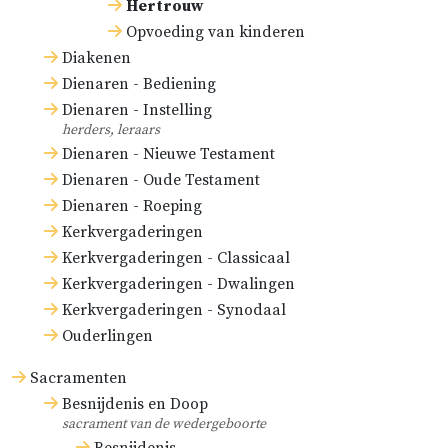
Hertrouw
Opvoeding van kinderen
Diakenen
Dienaren - Bediening
Dienaren - Instelling
herders, leraars
Dienaren - Nieuwe Testament
Dienaren - Oude Testament
Dienaren - Roeping
Kerkvergaderingen
Kerkvergaderingen - Classicaal
Kerkvergaderingen - Dwalingen
Kerkvergaderingen - Synodaal
Ouderlingen
Sacramenten
Besnijdenis en Doop
sacrament van de wedergeboorte