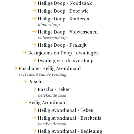
Heilige Doop - Noodzaak
Heilige Doop - Door wie
Heilige Doop - Kinderen
kinderdoop
Heilige Doop - Volwassenen
volwassendoop
Heilige Doop - Praktijk
Besnijdenis en Doop - dwalingen
Dwaling van de overdoop
Pascha en Heilig Avondmaal
sacrament van de voeding
Pascha
Pascha - Teken
betekende zaak
Heilig Avondmaal
Heilig Avondmaal - Teken
Heilig Avondmaal - Betekenis
betekende zaak
Heilig Avondmaal - Bediening