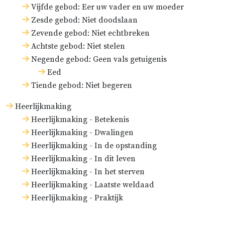
Vijfde gebod: Eer uw vader en uw moeder
Zesde gebod: Niet doodslaan
Zevende gebod: Niet echtbreken
Achtste gebod: Niet stelen
Negende gebod: Geen vals getuigenis
Eed
Tiende gebod: Niet begeren
Heerlijkmaking
Heerlijkmaking - Betekenis
Heerlijkmaking - Dwalingen
Heerlijkmaking - In de opstanding
Heerlijkmaking - In dit leven
Heerlijkmaking - In het sterven
Heerlijkmaking - Laatste weldaad
Heerlijkmaking - Praktijk