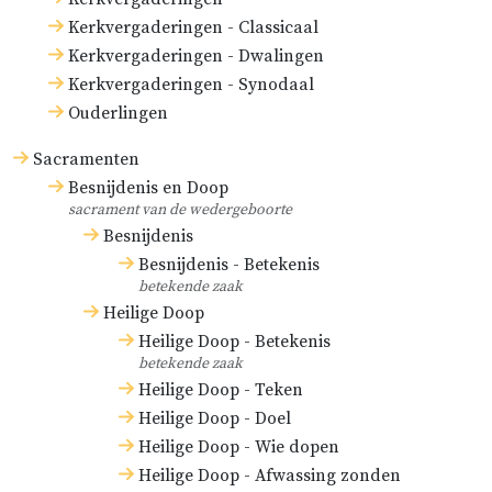
Kerkvergaderingen - Classicaal
Kerkvergaderingen - Dwalingen
Kerkvergaderingen - Synodaal
Ouderlingen
Sacramenten
Besnijdenis en Doop
sacrament van de wedergeboorte
Besnijdenis
Besnijdenis - Betekenis
betekende zaak
Heilige Doop
Heilige Doop - Betekenis
betekende zaak
Heilige Doop - Teken
Heilige Doop - Doel
Heilige Doop - Wie dopen
Heilige Doop - Afwassing zonden