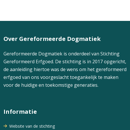
Over Gereformeerde Dogmatiek
Gereformeerde Dogmatiek is onderdeel van Stichting
Gereformeerd Erfgoed. De stichting is in 2017 opgericht,
de aanleiding hiertoe was de wens om het gereformeerd
erfgoed van ons voorgeslacht toegankelijk te maken
voor de huidige en toekomstige generaties.
Informatie
Website van de stichting