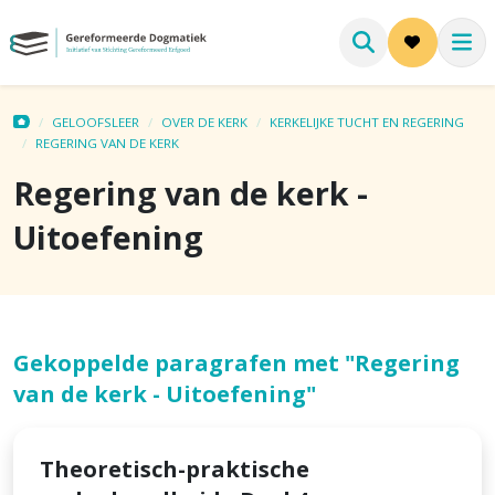
GELOOFSLEER
OVER DE KERK
KERKELIJKE TUCHT EN REGERING
REGERING VAN DE KERK
Regering van de kerk -
Uitoefening
Gekoppelde paragrafen met "Regering
van de kerk - Uitoefening"
Theoretisch-praktische