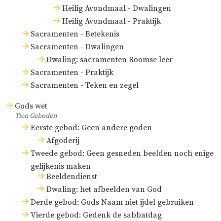
Heilig Avondmaal - Dwalingen
Heilig Avondmaal - Praktijk
Sacramenten - Betekenis
Sacramenten - Dwalingen
Dwaling: sacramenten Roomse leer
Sacramenten - Praktijk
Sacramenten - Teken en zegel
Gods wet
Tien Geboden
Eerste gebod: Geen andere goden
Afgoderij
Tweede gebod: Geen gesneden beelden noch enige
gelijkenis maken
Beeldendienst
Dwaling: het afbeelden van God
Derde gebod: Gods Naam niet ijdel gebruiken
Vierde gebod: Gedenk de sabbatdag