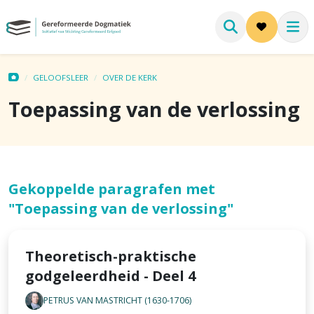
GELOOFSLEER
OVER DE KERK
Toepassing van de verlossing
Gekoppelde paragrafen met
"Toepassing van de verlossing"
Theoretisch-praktische
godgeleerdheid - Deel 4
PETRUS VAN MASTRICHT (1630-1706)