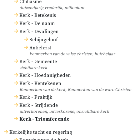
Chiliasme
duizendjarig vrederijk, millenium
Kerk - Betekenis
Kerk - De naam
Kerk - Dwalingen
Schijngeloof
Antichrist
kenmerken van de valse christen, huichelaar
Kerk - Gemeente
zichtbare kerk
Kerk - Hoedanigheden
Kerk - Kentekenen
Kenmerken van de kerk, Kenmerken van de ware Christen
Kerk - Praktijk
Kerk - Strijdende
uitverkorenen, uitverkorene, onzichtbare kerk
Kerk - Triomferende
Kerkelijke tucht en regering