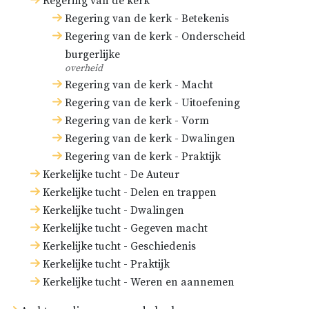
Regering van de kerk
Regering van de kerk - Betekenis
Regering van de kerk - Onderscheid
burgerlijke
overheid
Regering van de kerk - Macht
Regering van de kerk - Uitoefening
Regering van de kerk - Vorm
Regering van de kerk - Dwalingen
Regering van de kerk - Praktijk
Kerkelijke tucht - De Auteur
Kerkelijke tucht - Delen en trappen
Kerkelijke tucht - Dwalingen
Kerkelijke tucht - Gegeven macht
Kerkelijke tucht - Geschiedenis
Kerkelijke tucht - Praktijk
Kerkelijke tucht - Weren en aannemen