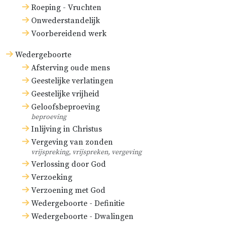
Roeping - Vruchten
Onwederstandelijk
Voorbereidend werk
Wedergeboorte
Afsterving oude mens
Geestelijke verlatingen
Geestelijke vrijheid
Geloofsbeproeving
beproeving
Inlijving in Christus
Vergeving van zonden
vrijspreking, vrijspreken, vergeving
Verlossing door God
Verzoeking
Verzoening met God
Wedergeboorte - Definitie
Wedergeboorte - Dwalingen