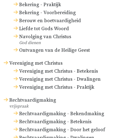
Bekering - Praktijk
Bekering - Voorbereiding
Berouw en boetvaardigheid
Liefde tot Gods Woord
Navolging van Christus
God dienen
Ontvangen van de Heilige Geest
Vereniging met Christus
Vereniging met Christus - Betekenis
Vereniging met Christus - Dwalingen
Vereniging met Christus - Praktijk
Rechtvaardigmaking
vrijspraak
Rechtvaardigmaking - Bekendmaking
Rechtvaardigmaking - Betekenis
Rechtvaardigmaking - Door het geloof
Rechtvaardigmaking - Dwalingen