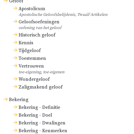
Geloof
Apostolicum
Apostolische Geloofsbelijdenis, Twaalf Artikelen
Geloofsoefeningen
oefening van het geloof
Historisch geloof
Kennis
Tijdgeloof
Toestemmen
Vertrouwen
toe-eigening, toe-eigenen
Wondergeloof
Zaligmakend geloof
Bekering
Bekering - Definitie
Bekering - Doel
Bekering - Dwalingen
Bekering - Kenmerken