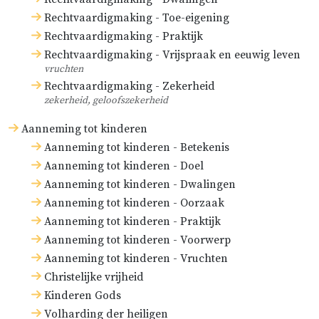
Rechtvaardigmaking - Toe-eigening
Rechtvaardigmaking - Praktijk
Rechtvaardigmaking - Vrijspraak en eeuwig leven
vruchten
Rechtvaardigmaking - Zekerheid
zekerheid, geloofszekerheid
Aanneming tot kinderen
Aanneming tot kinderen - Betekenis
Aanneming tot kinderen - Doel
Aanneming tot kinderen - Dwalingen
Aanneming tot kinderen - Oorzaak
Aanneming tot kinderen - Praktijk
Aanneming tot kinderen - Voorwerp
Aanneming tot kinderen - Vruchten
Christelijke vrijheid
Kinderen Gods
Volharding der heiligen