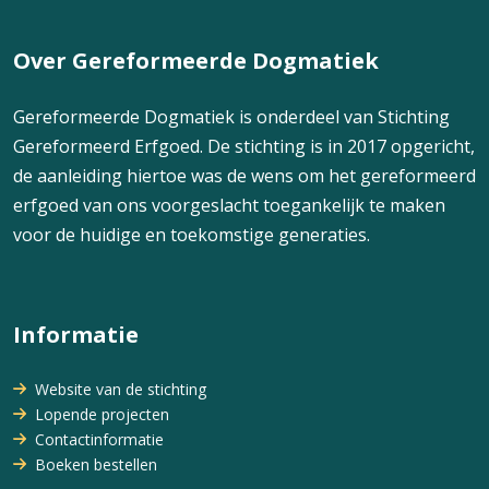
Over Gereformeerde Dogmatiek
Gereformeerde Dogmatiek is onderdeel van Stichting
Gereformeerd Erfgoed. De stichting is in 2017 opgericht,
de aanleiding hiertoe was de wens om het gereformeerd
erfgoed van ons voorgeslacht toegankelijk te maken
voor de huidige en toekomstige generaties.
Informatie
Website van de stichting
Lopende projecten
Contactinformatie
Boeken bestellen