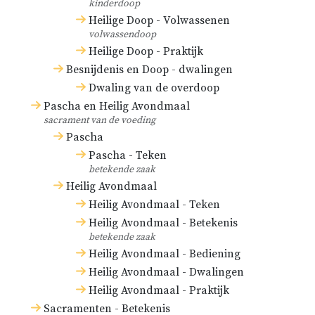
kinderdoop
Heilige Doop - Volwassenen
volwassendoop
Heilige Doop - Praktijk
Besnijdenis en Doop - dwalingen
Dwaling van de overdoop
Pascha en Heilig Avondmaal
sacrament van de voeding
Pascha
Pascha - Teken
betekende zaak
Heilig Avondmaal
Heilig Avondmaal - Teken
Heilig Avondmaal - Betekenis
betekende zaak
Heilig Avondmaal - Bediening
Heilig Avondmaal - Dwalingen
Heilig Avondmaal - Praktijk
Sacramenten - Betekenis