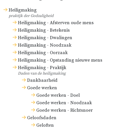
Heiligmaking
praktijk der Godzaligheid
Heiligmaking - Afsterven oude mens
Heiligmaking - Betekenis
Heiligmaking - Dwalingen
Heiligmaking - Noodzaak
Heiligmaking - Oorzaak
Heiligmaking - Opstanding nieuwe mens
Heiligmaking - Praktijk
Daden van de heiligmaking
Dankbaarheid
Goede werken
Goede werken - Doel
Goede werken - Noodzaak
Goede werken - Richtsnoer
Geloofsdaden
Geloften