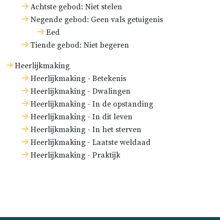
Achtste gebod: Niet stelen
Negende gebod: Geen vals getuigenis
Eed
Tiende gebod: Niet begeren
Heerlijkmaking
Heerlijkmaking - Betekenis
Heerlijkmaking - Dwalingen
Heerlijkmaking - In de opstanding
Heerlijkmaking - In dit leven
Heerlijkmaking - In het sterven
Heerlijkmaking - Laatste weldaad
Heerlijkmaking - Praktijk