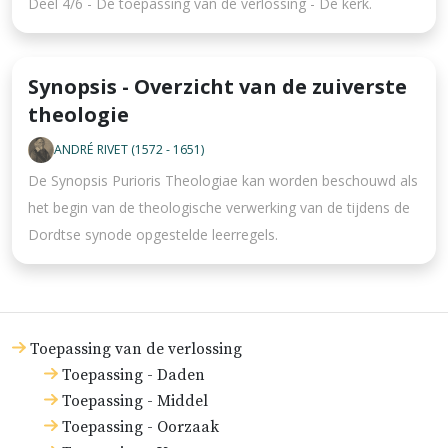
Deel 4/6 - De toepassing van de verlossing - De kerk.
Synopsis - Overzicht van de zuiverste
theologie
ANDRÉ RIVET (1572 - 1651)
De Synopsis Purioris Theologiae kan worden beschouwd als
het begin van de theologische verwerking van de tijdens de
Dordtse synode opgestelde leerregels.
Toepassing van de verlossing
Toepassing - Daden
Toepassing - Middel
Toepassing - Oorzaak