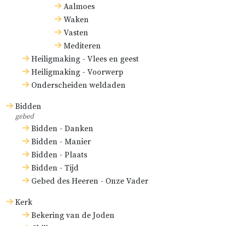
Aalmoes
Waken
Vasten
Mediteren
Heiligmaking - Vlees en geest
Heiligmaking - Voorwerp
Onderscheiden weldaden
Bidden
gebed
Bidden - Danken
Bidden - Manier
Bidden - Plaats
Bidden - Tijd
Gebed des Heeren - Onze Vader
Kerk
Bekering van de Joden