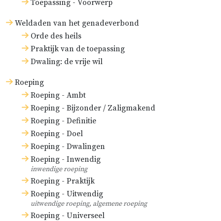
Toepassing - Voorwerp
Weldaden van het genadeverbond
Orde des heils
Praktijk van de toepassing
Dwaling: de vrije wil
Roeping
Roeping - Ambt
Roeping - Bijzonder / Zaligmakend
Roeping - Definitie
Roeping - Doel
Roeping - Dwalingen
Roeping - Inwendig
inwendige roeping
Roeping - Praktijk
Roeping - Uitwendig
uitwendige roeping, algemene roeping
Roeping - Universeel