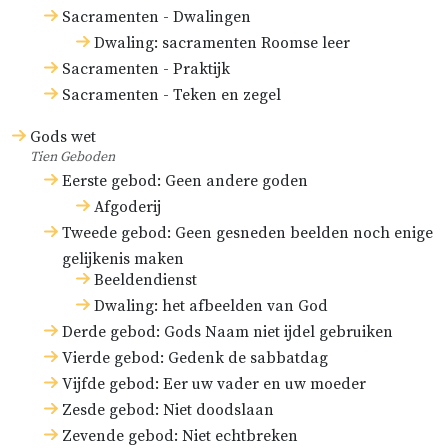
Sacramenten - Dwalingen
Dwaling: sacramenten Roomse leer
Sacramenten - Praktijk
Sacramenten - Teken en zegel
Gods wet
Tien Geboden
Eerste gebod: Geen andere goden
Afgoderij
Tweede gebod: Geen gesneden beelden noch enige
gelijkenis maken
Beeldendienst
Dwaling: het afbeelden van God
Derde gebod: Gods Naam niet ijdel gebruiken
Vierde gebod: Gedenk de sabbatdag
Vijfde gebod: Eer uw vader en uw moeder
Zesde gebod: Niet doodslaan
Zevende gebod: Niet echtbreken