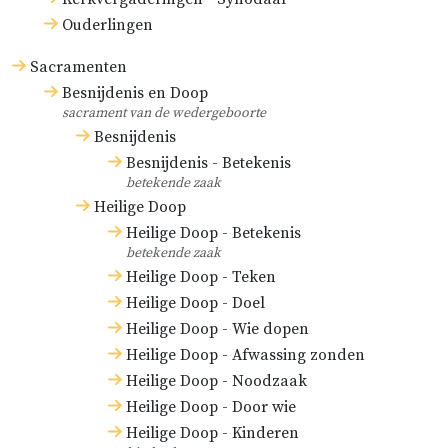
Ouderlingen
Sacramenten
Besnijdenis en Doop
sacrament van de wedergeboorte
Besnijdenis
Besnijdenis - Betekenis
betekende zaak
Heilige Doop
Heilige Doop - Betekenis
betekende zaak
Heilige Doop - Teken
Heilige Doop - Doel
Heilige Doop - Wie dopen
Heilige Doop - Afwassing zonden
Heilige Doop - Noodzaak
Heilige Doop - Door wie
Heilige Doop - Kinderen