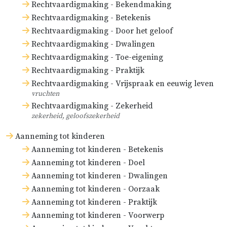
Rechtvaardigmaking - Bekendmaking
Rechtvaardigmaking - Betekenis
Rechtvaardigmaking - Door het geloof
Rechtvaardigmaking - Dwalingen
Rechtvaardigmaking - Toe-eigening
Rechtvaardigmaking - Praktijk
Rechtvaardigmaking - Vrijspraak en eeuwig leven
vruchten
Rechtvaardigmaking - Zekerheid
zekerheid, geloofszekerheid
Aanneming tot kinderen
Aanneming tot kinderen - Betekenis
Aanneming tot kinderen - Doel
Aanneming tot kinderen - Dwalingen
Aanneming tot kinderen - Oorzaak
Aanneming tot kinderen - Praktijk
Aanneming tot kinderen - Voorwerp