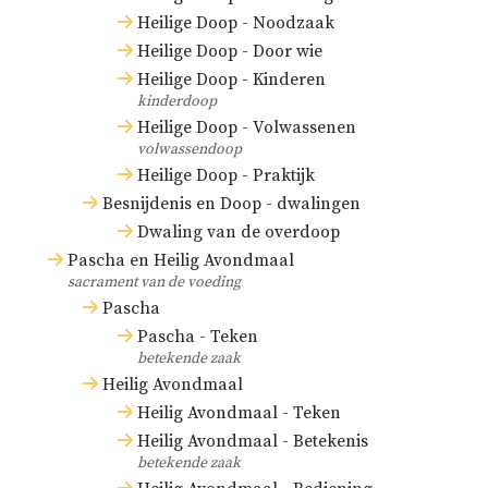
Heilige Doop - Noodzaak
Heilige Doop - Door wie
Heilige Doop - Kinderen
kinderdoop
Heilige Doop - Volwassenen
volwassendoop
Heilige Doop - Praktijk
Besnijdenis en Doop - dwalingen
Dwaling van de overdoop
Pascha en Heilig Avondmaal
sacrament van de voeding
Pascha
Pascha - Teken
betekende zaak
Heilig Avondmaal
Heilig Avondmaal - Teken
Heilig Avondmaal - Betekenis
betekende zaak