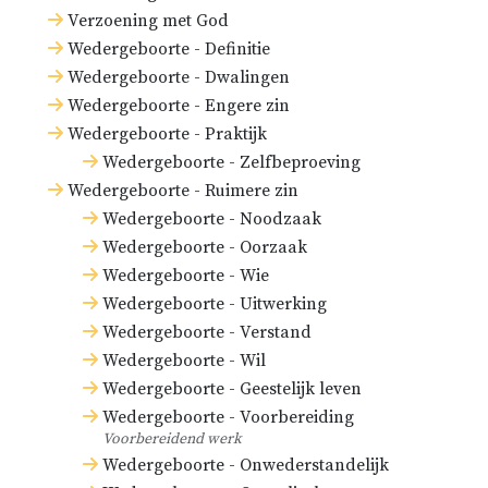
Verzoening met God
Wedergeboorte - Definitie
Wedergeboorte - Dwalingen
Wedergeboorte - Engere zin
Wedergeboorte - Praktijk
Wedergeboorte - Zelfbeproeving
Wedergeboorte - Ruimere zin
Wedergeboorte - Noodzaak
Wedergeboorte - Oorzaak
Wedergeboorte - Wie
Wedergeboorte - Uitwerking
Wedergeboorte - Verstand
Wedergeboorte - Wil
Wedergeboorte - Geestelijk leven
Wedergeboorte - Voorbereiding
Voorbereidend werk
Wedergeboorte - Onwederstandelijk