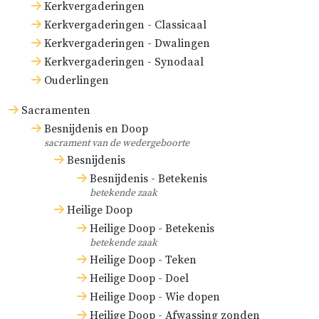
Kerkvergaderingen
Kerkvergaderingen - Classicaal
Kerkvergaderingen - Dwalingen
Kerkvergaderingen - Synodaal
Ouderlingen
Sacramenten
Besnijdenis en Doop
sacrament van de wedergeboorte
Besnijdenis
Besnijdenis - Betekenis
betekende zaak
Heilige Doop
Heilige Doop - Betekenis
betekende zaak
Heilige Doop - Teken
Heilige Doop - Doel
Heilige Doop - Wie dopen
Heilige Doop - Afwassing zonden