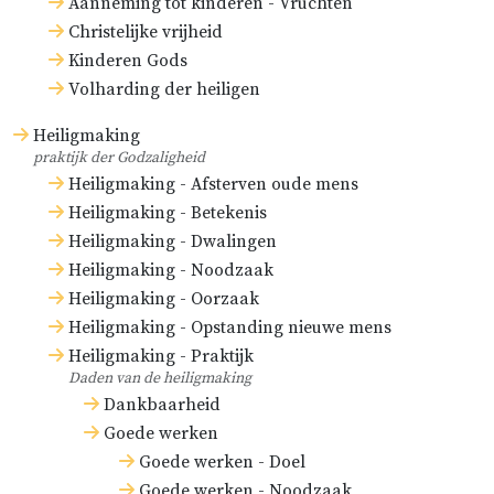
Aanneming tot kinderen - Vruchten
Christelijke vrijheid
Kinderen Gods
Volharding der heiligen
Heiligmaking
praktijk der Godzaligheid
Heiligmaking - Afsterven oude mens
Heiligmaking - Betekenis
Heiligmaking - Dwalingen
Heiligmaking - Noodzaak
Heiligmaking - Oorzaak
Heiligmaking - Opstanding nieuwe mens
Heiligmaking - Praktijk
Daden van de heiligmaking
Dankbaarheid
Goede werken
Goede werken - Doel
Goede werken - Noodzaak