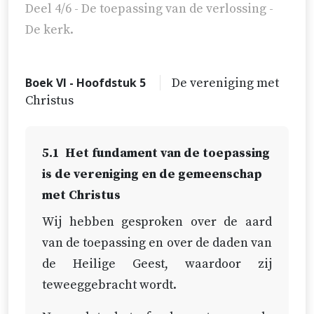
Deel 4/6 - De toepassing van de verlossing -
De kerk.
Boek VI - Hoofdstuk 5
De vereniging met
Christus
5.1
Het fundament van de toepassing
is de vereniging en de gemeenschap
met Christus
Wij hebben gesproken over de aard
van de toepassing en over de daden van
de Heilige Geest, waardoor zij
teweeggebracht wordt.