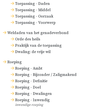
Toepassing - Daden
Toepassing - Middel
Toepassing - Oorzaak
Toepassing - Voorwerp
Weldaden van het genadeverbond
Orde des heils
Praktijk van de toepassing
Dwaling: de vrije wil
Roeping
Roeping - Ambt
Roeping - Bijzonder / Zaligmakend
Roeping - Definitie
Roeping - Doel
Roeping - Dwalingen
Roeping - Inwendig
inwendige roeping