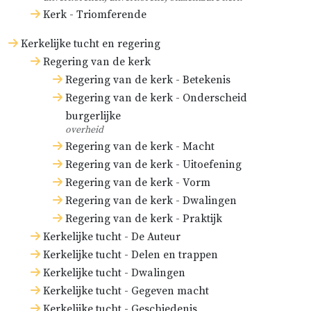
Kerk - Triomferende
Kerkelijke tucht en regering
Regering van de kerk
Regering van de kerk - Betekenis
Regering van de kerk - Onderscheid
burgerlijke
overheid
Regering van de kerk - Macht
Regering van de kerk - Uitoefening
Regering van de kerk - Vorm
Regering van de kerk - Dwalingen
Regering van de kerk - Praktijk
Kerkelijke tucht - De Auteur
Kerkelijke tucht - Delen en trappen
Kerkelijke tucht - Dwalingen
Kerkelijke tucht - Gegeven macht
Kerkelijke tucht - Geschiedenis