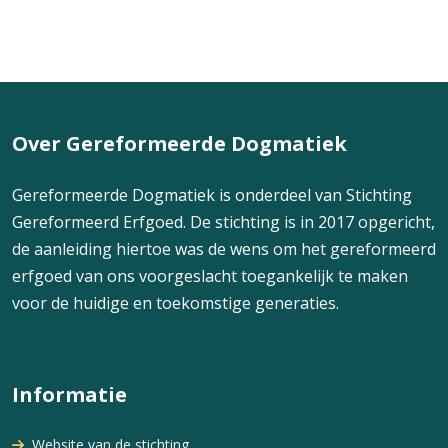
Over Gereformeerde Dogmatiek
Gereformeerde Dogmatiek is onderdeel van Stichting
Gereformeerd Erfgoed. De stichting is in 2017 opgericht,
de aanleiding hiertoe was de wens om het gereformeerd
erfgoed van ons voorgeslacht toegankelijk te maken
voor de huidige en toekomstige generaties.
Informatie
Website van de stichting