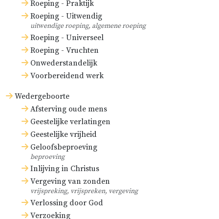
Roeping - Praktijk
Roeping - Uitwendig
uitwendige roeping, algemene roeping
Roeping - Universeel
Roeping - Vruchten
Onwederstandelijk
Voorbereidend werk
Wedergeboorte
Afsterving oude mens
Geestelijke verlatingen
Geestelijke vrijheid
Geloofsbeproeving
beproeving
Inlijving in Christus
Vergeving van zonden
vrijspreking, vrijspreken, vergeving
Verlossing door God
Verzoeking