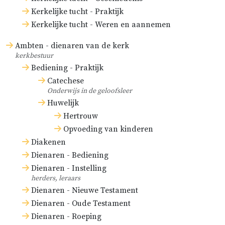
Kerkelijke tucht - Praktijk
Kerkelijke tucht - Weren en aannemen
Ambten - dienaren van de kerk
kerkbestuur
Bediening - Praktijk
Catechese
Onderwijs in de geloofsleer
Huwelijk
Hertrouw
Opvoeding van kinderen
Diakenen
Dienaren - Bediening
Dienaren - Instelling
herders, leraars
Dienaren - Nieuwe Testament
Dienaren - Oude Testament
Dienaren - Roeping