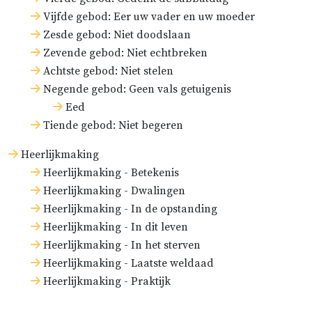
Vijfde gebod: Eer uw vader en uw moeder
Zesde gebod: Niet doodslaan
Zevende gebod: Niet echtbreken
Achtste gebod: Niet stelen
Negende gebod: Geen vals getuigenis
Eed
Tiende gebod: Niet begeren
Heerlijkmaking
Heerlijkmaking - Betekenis
Heerlijkmaking - Dwalingen
Heerlijkmaking - In de opstanding
Heerlijkmaking - In dit leven
Heerlijkmaking - In het sterven
Heerlijkmaking - Laatste weldaad
Heerlijkmaking - Praktijk