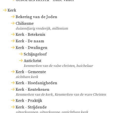
Kerk
Bekering van de Joden
Chiliasme
duizendjarig vrederijk, millenium
Kerk - Betekenis
Kerk - De naam
Kerk - Dwalingen
Schijngeloof
Antichrist
kenmerken van de valse christen, huichelaar
Kerk - Gemeente
zichtbare kerk
Kerk - Hoedanigheden
Kerk - Kentekenen
Kenmerken van de kerk, Kenmerken van de ware Christen
Kerk - Praktijk
Kerk - Strijdende
uitverkorenen, uitverkorene, onzichtbare kerk