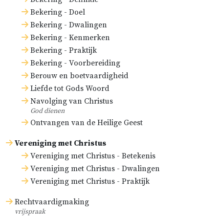
Bekering - Doel
Bekering - Dwalingen
Bekering - Kenmerken
Bekering - Praktijk
Bekering - Voorbereiding
Berouw en boetvaardigheid
Liefde tot Gods Woord
Navolging van Christus
God dienen
Ontvangen van de Heilige Geest
Vereniging met Christus
Vereniging met Christus - Betekenis
Vereniging met Christus - Dwalingen
Vereniging met Christus - Praktijk
Rechtvaardigmaking
vrijspraak