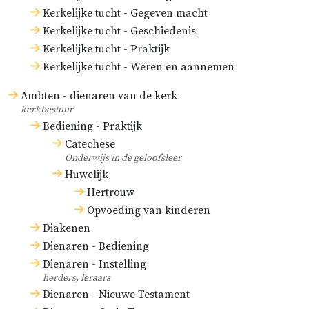
Kerkelijke tucht - Gegeven macht
Kerkelijke tucht - Geschiedenis
Kerkelijke tucht - Praktijk
Kerkelijke tucht - Weren en aannemen
Ambten - dienaren van de kerk
kerkbestuur
Bediening - Praktijk
Catechese
Onderwijs in de geloofsleer
Huwelijk
Hertrouw
Opvoeding van kinderen
Diakenen
Dienaren - Bediening
Dienaren - Instelling
herders, leraars
Dienaren - Nieuwe Testament