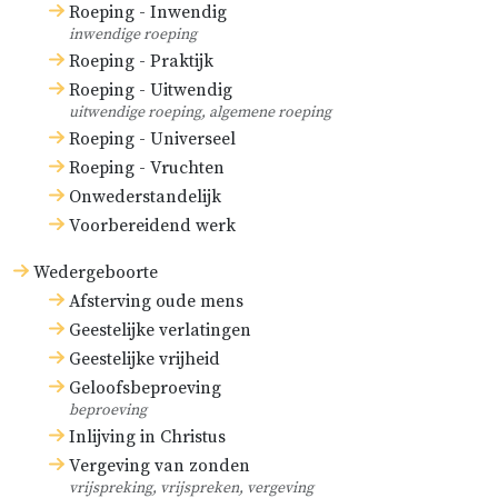
Roeping - Inwendig
inwendige roeping
Roeping - Praktijk
Roeping - Uitwendig
uitwendige roeping, algemene roeping
Roeping - Universeel
Roeping - Vruchten
Onwederstandelijk
Voorbereidend werk
Wedergeboorte
Afsterving oude mens
Geestelijke verlatingen
Geestelijke vrijheid
Geloofsbeproeving
beproeving
Inlijving in Christus
Vergeving van zonden
vrijspreking, vrijspreken, vergeving