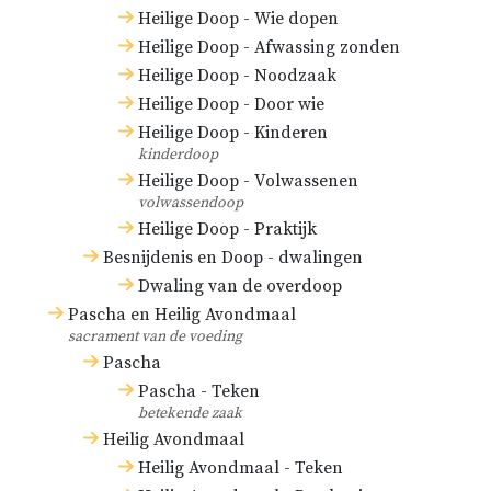
Heilige Doop - Wie dopen
Heilige Doop - Afwassing zonden
Heilige Doop - Noodzaak
Heilige Doop - Door wie
Heilige Doop - Kinderen
kinderdoop
Heilige Doop - Volwassenen
volwassendoop
Heilige Doop - Praktijk
Besnijdenis en Doop - dwalingen
Dwaling van de overdoop
Pascha en Heilig Avondmaal
sacrament van de voeding
Pascha
Pascha - Teken
betekende zaak
Heilig Avondmaal
Heilig Avondmaal - Teken