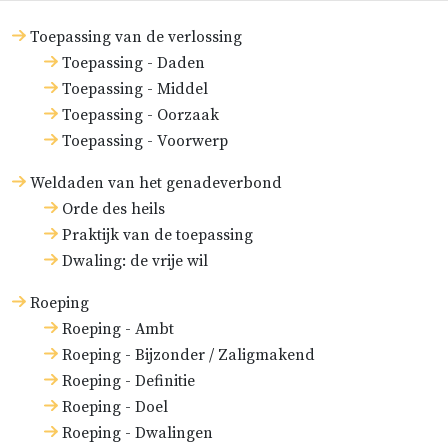
Toepassing van de verlossing
Toepassing - Daden
Toepassing - Middel
Toepassing - Oorzaak
Toepassing - Voorwerp
Weldaden van het genadeverbond
Orde des heils
Praktijk van de toepassing
Dwaling: de vrije wil
Roeping
Roeping - Ambt
Roeping - Bijzonder / Zaligmakend
Roeping - Definitie
Roeping - Doel
Roeping - Dwalingen