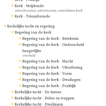
Kerk - Strijdende
uitverkorenen, uitverkorene, onzichtbare kerk
Kerk - Triomferende
Kerkelijke tucht en regering
Regering van de kerk
Regering van de kerk - Betekenis
Regering van de kerk - Onderscheid
burgerlijke
overheid
Regering van de kerk - Macht
Regering van de kerk - Uitoefening
Regering van de kerk - Vorm
Regering van de kerk - Dwalingen
Regering van de kerk - Praktijk
Kerkelijke tucht - De Auteur
Kerkelijke tucht - Delen en trappen
Kerkelijke tucht - Dwalingen