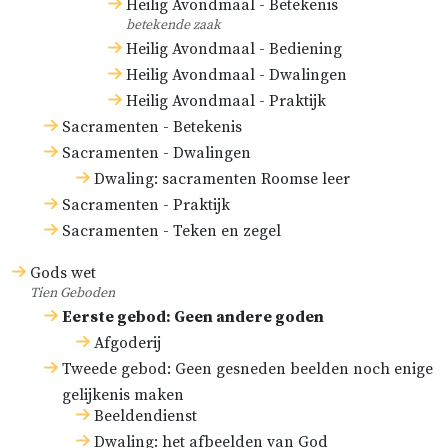
Heilig Avondmaal - Betekenis
betekende zaak
Heilig Avondmaal - Bediening
Heilig Avondmaal - Dwalingen
Heilig Avondmaal - Praktijk
Sacramenten - Betekenis
Sacramenten - Dwalingen
Dwaling: sacramenten Roomse leer
Sacramenten - Praktijk
Sacramenten - Teken en zegel
Gods wet
Tien Geboden
Eerste gebod: Geen andere goden
Afgoderij
Tweede gebod: Geen gesneden beelden noch enige
gelijkenis maken
Beeldendienst
Dwaling: het afbeelden van God