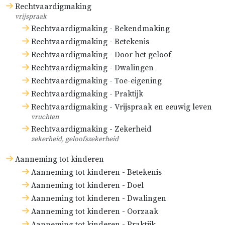
Rechtvaardigmaking
vrijspraak
Rechtvaardigmaking - Bekendmaking
Rechtvaardigmaking - Betekenis
Rechtvaardigmaking - Door het geloof
Rechtvaardigmaking - Dwalingen
Rechtvaardigmaking - Toe-eigening
Rechtvaardigmaking - Praktijk
Rechtvaardigmaking - Vrijspraak en eeuwig leven
vruchten
Rechtvaardigmaking - Zekerheid
zekerheid, geloofszekerheid
Aanneming tot kinderen
Aanneming tot kinderen - Betekenis
Aanneming tot kinderen - Doel
Aanneming tot kinderen - Dwalingen
Aanneming tot kinderen - Oorzaak
Aanneming tot kinderen - Praktijk