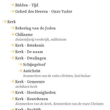
Bidden - Tijd
Gebed des Heeren - Onze Vader
Kerk
Bekering van de Joden
Chiliasme
duizendjarig vrederijk, millenium
Kerk - Betekenis
Kerk - De naam
Kerk - Dwalingen
Schijngeloof
Antichrist
kenmerken van de valse christen, huichelaar
Kerk - Gemeente
zichtbare kerk
Kerk - Hoedanigheden
Kerk - Kentekenen
Kenmerken van de kerk, Kenmerken van de ware Christen
Kerk - Praktijk