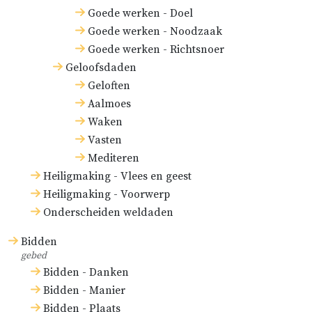
Goede werken - Doel
Goede werken - Noodzaak
Goede werken - Richtsnoer
Geloofsdaden
Geloften
Aalmoes
Waken
Vasten
Mediteren
Heiligmaking - Vlees en geest
Heiligmaking - Voorwerp
Onderscheiden weldaden
Bidden
gebed
Bidden - Danken
Bidden - Manier
Bidden - Plaats