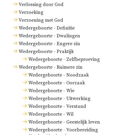
Verlossing door God
Verzoeking
Verzoening met God
Wedergeboorte - Definitie
Wedergeboorte - Dwalingen
Wedergeboorte - Engere zin
Wedergeboorte - Praktijk
Wedergeboorte - Zelfbeproeving
Wedergeboorte - Ruimere zin
Wedergeboorte - Noodzaak
Wedergeboorte - Oorzaak
Wedergeboorte - Wie
Wedergeboorte - Uitwerking
Wedergeboorte - Verstand
Wedergeboorte - Wil
Wedergeboorte - Geestelijk leven
Wedergeboorte - Voorbereiding