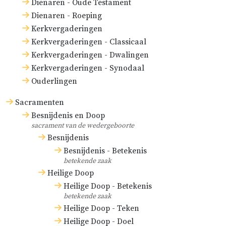
Dienaren - Oude Testament
Dienaren - Roeping
Kerkvergaderingen
Kerkvergaderingen - Classicaal
Kerkvergaderingen - Dwalingen
Kerkvergaderingen - Synodaal
Ouderlingen
Sacramenten
Besnijdenis en Doop
sacrament van de wedergeboorte
Besnijdenis
Besnijdenis - Betekenis
betekende zaak
Heilige Doop
Heilige Doop - Betekenis
betekende zaak
Heilige Doop - Teken
Heilige Doop - Doel