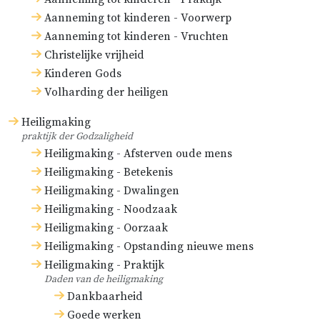
Aanneming tot kinderen - Voorwerp
Aanneming tot kinderen - Vruchten
Christelijke vrijheid
Kinderen Gods
Volharding der heiligen
Heiligmaking
praktijk der Godzaligheid
Heiligmaking - Afsterven oude mens
Heiligmaking - Betekenis
Heiligmaking - Dwalingen
Heiligmaking - Noodzaak
Heiligmaking - Oorzaak
Heiligmaking - Opstanding nieuwe mens
Heiligmaking - Praktijk
Daden van de heiligmaking
Dankbaarheid
Goede werken