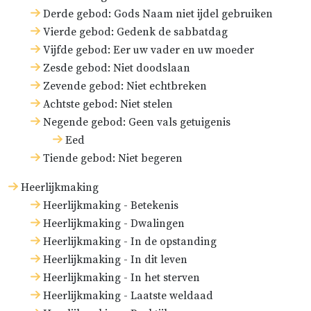
Derde gebod: Gods Naam niet ijdel gebruiken
Vierde gebod: Gedenk de sabbatdag
Vijfde gebod: Eer uw vader en uw moeder
Zesde gebod: Niet doodslaan
Zevende gebod: Niet echtbreken
Achtste gebod: Niet stelen
Negende gebod: Geen vals getuigenis
Eed
Tiende gebod: Niet begeren
Heerlijkmaking
Heerlijkmaking - Betekenis
Heerlijkmaking - Dwalingen
Heerlijkmaking - In de opstanding
Heerlijkmaking - In dit leven
Heerlijkmaking - In het sterven
Heerlijkmaking - Laatste weldaad