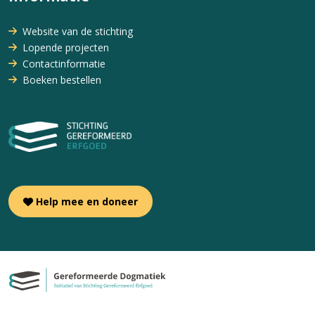
Website van de stichting
Lopende projecten
Contactinformatie
Boeken bestellen
Help mee en doneer