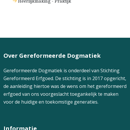
Heerlijkmaking - Praktijk
Over Gereformeerde Dogmatiek
Gereformeerde Dogmatiek is onderdeel van Stichting
Gereformeerd Erfgoed. De stichting is in 2017 opgericht,
de aanleiding hiertoe was de wens om het gereformeerd
erfgoed van ons voorgeslacht toegankelijk te maken
voor de huidige en toekomstige generaties.
Informatie