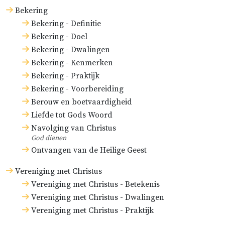
Bekering
Bekering - Definitie
Bekering - Doel
Bekering - Dwalingen
Bekering - Kenmerken
Bekering - Praktijk
Bekering - Voorbereiding
Berouw en boetvaardigheid
Liefde tot Gods Woord
Navolging van Christus
God dienen
Ontvangen van de Heilige Geest
Vereniging met Christus
Vereniging met Christus - Betekenis
Vereniging met Christus - Dwalingen
Vereniging met Christus - Praktijk